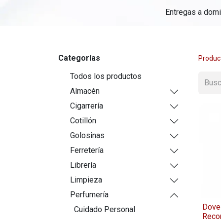
Entregas a domic
Categorías
Produc
Todos los productos
Almacén
Cigarrería
Cotillón
Golosinas
Ferretería
Librería
Limpieza
Perfumería
Dove
Cuidado Personal
Reco