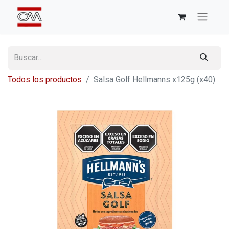
Todos los productos
Salsa Golf Hellmanns x125g (x40)