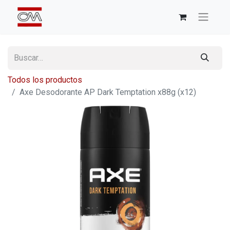
Todos los productos
Axe Desodorante AP Dark Temptation x88g (x12)