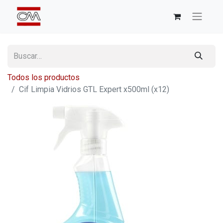
Todos los productos
Cif Limpia Vidrios GTL Expert x500ml (x12)