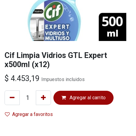
Cif Limpia Vidrios GTL Expert
x500ml (x12)
$
4.453,19
Impuestos incluidos
Agregar al carrito
Agregar a favoritos