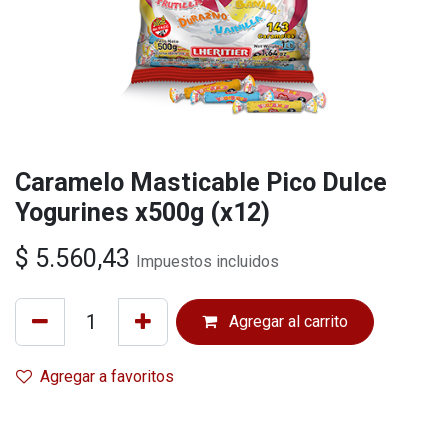
Caramelo Masticable Pico Dulce
Yogurines x500g (x12)
$
5.560,43
Impuestos incluidos
Agregar al carrito
Agregar a favoritos