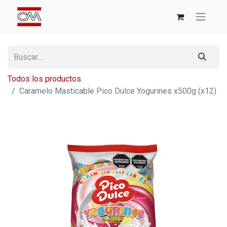
Todos los productos
Caramelo Masticable Pico Dulce Yogurines x500g (x12)