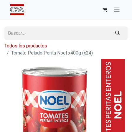
Todos los productos
Tomate Pelado Perita Noel x400g (x24)