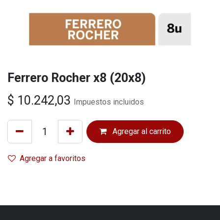
Ferrero Rocher x8 (20x8)
$
10.242,03
Impuestos incluidos
Agregar al carrito
Agregar a favoritos