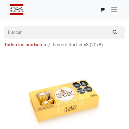
Todos los productos
Ferrero Rocher x8 (20x8)