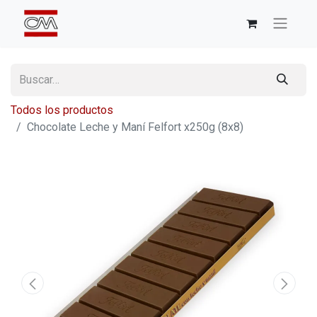
Todos los productos
Chocolate Leche y Maní Felfort x250g (8x8)