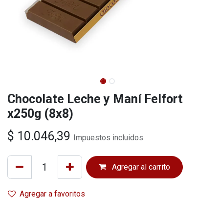
Chocolate Leche y Maní Felfort
x250g (8x8)
$
10.046,39
Impuestos incluidos
Agregar al carrito
Agregar a favoritos