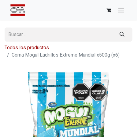
Todos los productos
Goma Mogul Ladrillos Extreme Mundial x500g (x6)