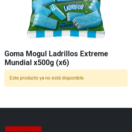
Goma Mogul Ladrillos Extreme
Mundial x500g (x6)
Este producto ya no está disponible.