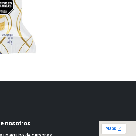
e nosotros
 un equipo de personas