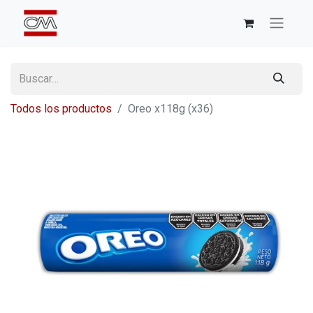
Todos los productos
Oreo x118g (x36)