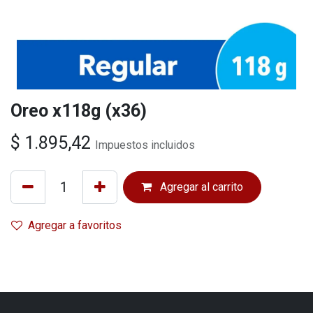
Oreo x118g (x36)
$
1.895,42
Impuestos incluidos
Agregar al carrito
Agregar a favoritos