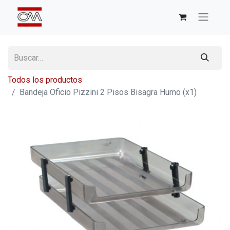
Todos los productos
Bandeja Oficio Pizzini 2 Pisos Bisagra Humo (x1)