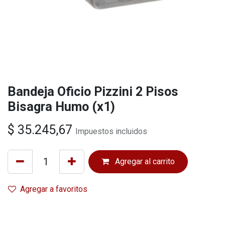
Bandeja Oficio Pizzini 2 Pisos
Bisagra Humo (x1)
$
35.245,67
Impuestos incluidos
Agregar al carrito
Agregar a favoritos