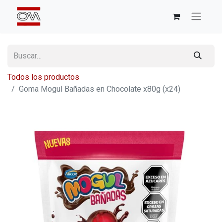
Todos los productos
Goma Mogul Bañadas en Chocolate x80g (x24)