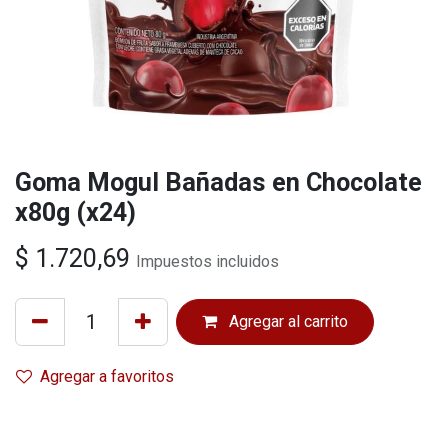
Goma Mogul Bañadas en Chocolate
x80g (x24)
$
1.720,69
Impuestos incluidos
Agregar al carrito
Agregar a favoritos