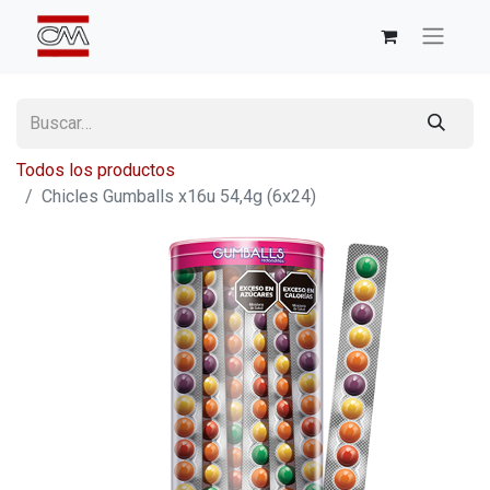
Todos los productos
Chicles Gumballs x16u 54,4g (6x24)