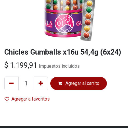
Chicles Gumballs x16u 54,4g (6x24)
$
1.199,91
Impuestos incluidos
Agregar al carrito
Agregar a favoritos