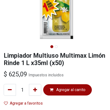
Limpiador Multiuso Multimax Limón
Rinde 1 L x35ml (x50)
$
625,09
Impuestos incluidos
Agregar al carrito
Agregar a favoritos