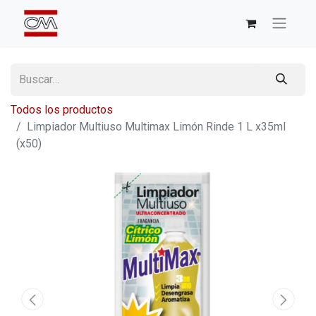
Todos los productos
Limpiador Multiuso Multimax Limón Rinde 1 L x35ml
(x50)