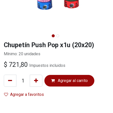
Chupetín Push Pop x1u (20x20)
Mínimo: 20 unidades
$
721,80
Impuestos incluidos
Agregar al carrito
Agregar a favoritos