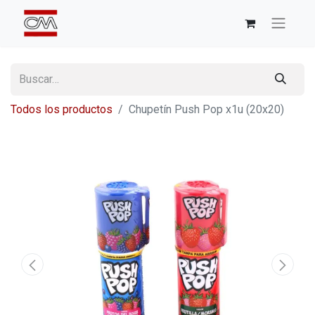
Todos los productos
Chupetín Push Pop x1u (20x20)