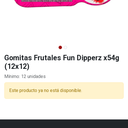
Gomitas Frutales Fun Dipperz x54g
(12x12)
Mínimo: 12 unidades
Este producto ya no está disponible.