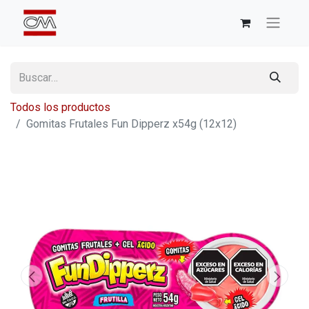
Todos los productos
Gomitas Frutales Fun Dipperz x54g (12x12)