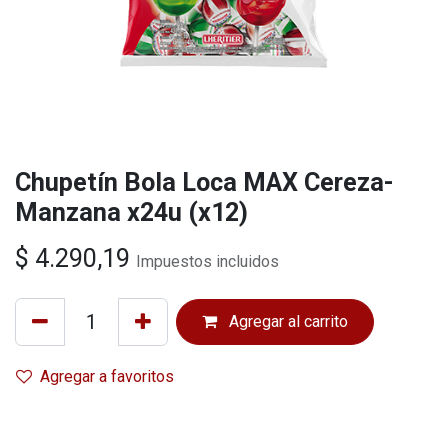
Chupetín Bola Loca MAX Cereza-
Manzana x24u (x12)
$
4.290,19
Impuestos incluidos
Agregar al carrito
Agregar a favoritos