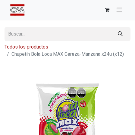
Todos los productos
Chupetín Bola Loca MAX Cereza-Manzana x24u (x12)