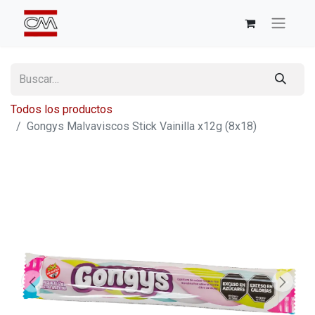
Todos los productos
Gongys Malvaviscos Stick Vainilla x12g (8x18)