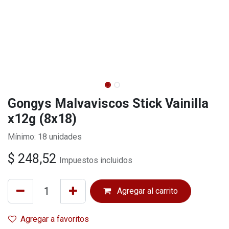
Gongys Malvaviscos Stick Vainilla
x12g (8x18)
Mínimo: 18 unidades
$
248,52
Impuestos incluidos
Agregar al carrito
Agregar a favoritos