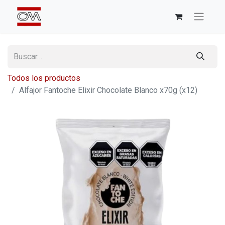
Todos los productos
Alfajor Fantoche Elixir Chocolate Blanco x70g (x12)