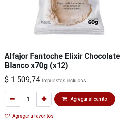
Alfajor Fantoche Elixir Chocolate
Blanco x70g (x12)
$
1.509,74
Impuestos incluidos
Agregar al carrito
Agregar a favoritos