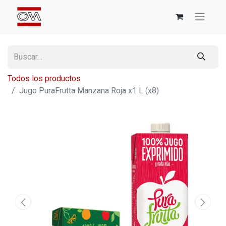
Todos los productos
Jugo PuraFrutta Manzana Roja x1 L (x8)