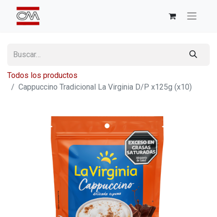
Todos los productos
Cappuccino Tradicional La Virginia D/P x125g (x10)