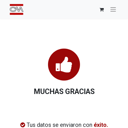
MUCHAS GRACIAS
Tus datos se enviaron con
éxito.