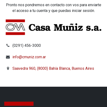
Pronto nos pondremos en contacto con vos para enviarte
el acceso a tu cuenta y que puedas iniciar sesión.
(0291) 456-3000
info@cmuniz.com.ar
Saavedra 960, (8000) Bahía Blanca, Buenos Aires