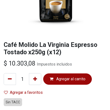
Café Molido La Virginia Espresso
Tostado x250g (x12)
$
10.303,08
Impuestos incluidos
Agregar al carrito
Agregar a favoritos
Sin TACC