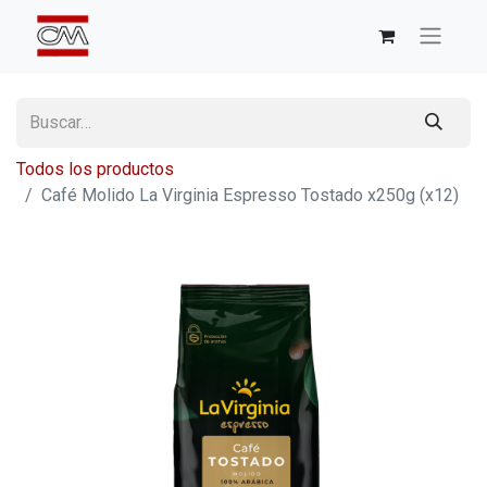
Todos los productos
Café Molido La Virginia Espresso Tostado x250g (x12)