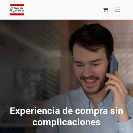
Experiencia de compra sin
complicaciones