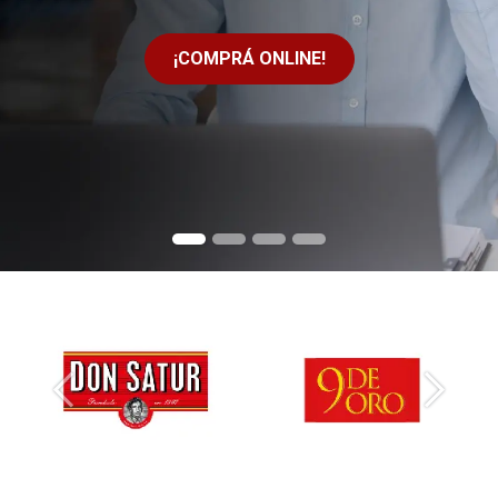
¡COMPRÁ ONLINE!
Anterior
Siguien